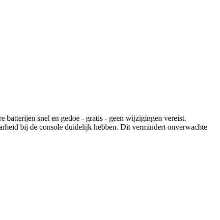
batterijen snel en gedoe - gratis - geen wijzigingen vereist.
arheid bij de console duidelijk hebben. Dit vermindert onverwachte